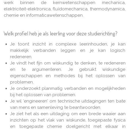
werk binnen de kernwetenschappen mechanica,
elektriciteit-elektronica, fluïdomechanica, thermodynamica,
chemie en informaticawetenschappen.
Welk profiel heb je als leerling voor deze studierichting?
Je toont inzicht in complexe leerinhouden, je kan
makkelijk verbanden leggen en je kan logisch
redeneren.
Je vindt het fijn om wiskundig te denken, te redeneren
en te argumenteren. Je gebruikt wiskundige
eigenschappen en methodes bij het oplossen van
problemen.
Je onderzoekt planmatig verbanden en mogelijkheden
bij het oplossen van problemen.
Je wil ‘engineeren’ om technische uitdagingen ten bate
van mens en samenleving te beantwoorden.
Je ziet het als een uitdaging om een brede waaier aan
inzichten op het vlak van wiskunde, toegepaste fysica
en toegepaste chemie doelgericht met elkaar in