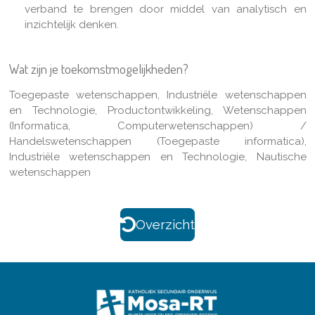
verband te brengen door middel van analytisch en
inzichtelijk denken.
Wat zijn je toekomstmogelijkheden?
Toegepaste wetenschappen, Industriële wetenschappen
en Technologie, Productontwikkeling, Wetenschappen
(Informatica, Computerwetenschappen) /
Handelswetenschappen (Toegepaste informatica),
Industriële wetenschappen en Technologie, Nautische
wetenschappen
Overzicht