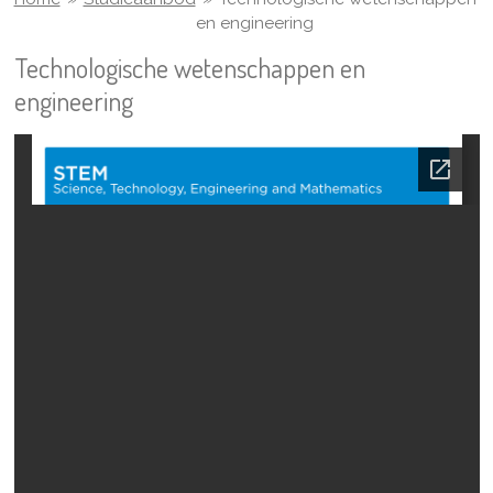
en engineering
Technologische wetenschappen en
engineering