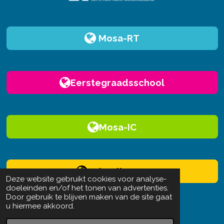
Mosa-RT
Eerstegraadsschool
Mosa-IC
Schoolhouse
Deze website gebruikt cookies voor analyse-
doeleinden en/of het tonen van advertenties.
Door gebruik te blijven maken van de site gaat
u hiermee akkoord.