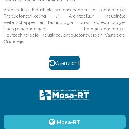
Architectuur, Industriële wetenschappen en Technologie,
Productontwikkeling / Architectuur, Industriële
wetenschappen en Technologie (Bouw, Ecotechnologie,
Energiemanagement, Energietechnologie,
Houttechnologie, Industrieel productontwerpen, Vastgoed,
Onderwijs
Overzicht
Mosa-RT