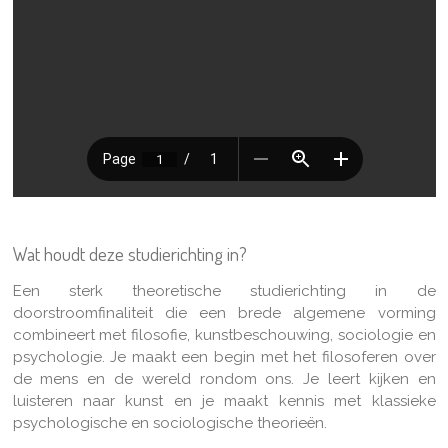
Wat houdt deze studierichting in?
Een sterk theoretische studierichting in de
doorstroomfinaliteit die een brede algemene vorming
combineert met filosofie, kunstbeschouwing, sociologie en
psychologie. Je maakt een begin met het filosoferen over
de mens en de wereld rondom ons. Je leert kijken en
luisteren naar kunst en je maakt kennis met klassieke
psychologische en sociologische theorieën.