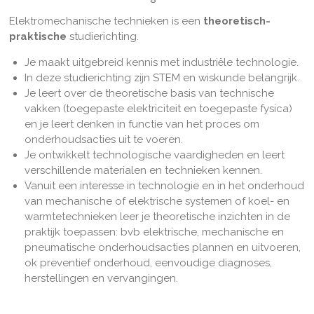
Elektromechanische technieken is een
theoretisch-
praktische
studierichting.
Je maakt uitgebreid kennis met industriële technologie.
In deze studierichting zijn STEM en wiskunde belangrijk.
Je leert over de theoretische basis van technische
vakken (toegepaste elektriciteit en toegepaste fysica)
en je leert denken in functie van het proces om
onderhoudsacties uit te voeren.
Je ontwikkelt technologische vaardigheden en leert
verschillende materialen en technieken kennen.
Vanuit een interesse in technologie en in het onderhoud
van mechanische of elektrische systemen of koel- en
warmtetechnieken leer je theoretische inzichten in de
praktijk toepassen: bvb elektrische, mechanische en
pneumatische onderhoudsacties plannen en uitvoeren,
ok preventief onderhoud, eenvoudige diagnoses,
herstellingen en vervangingen.