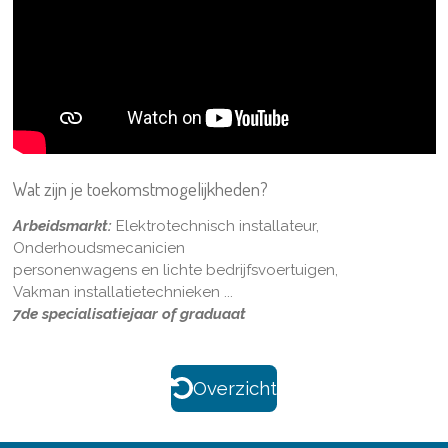
Wat zijn je toekomstmogelijkheden?
Arbeidsmarkt:
Elektrotechnisch installateur,
Onderhoudsmecanicien
personenwagens en lichte bedrijfsvoertuigen,
Vakman installatietechnieken ...
7de specialisatiejaar of graduaat
Overzicht