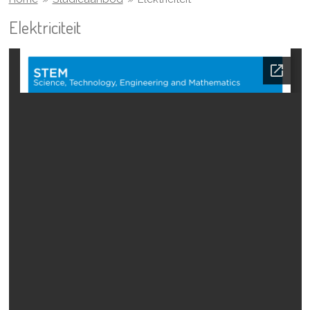
Elektriciteit